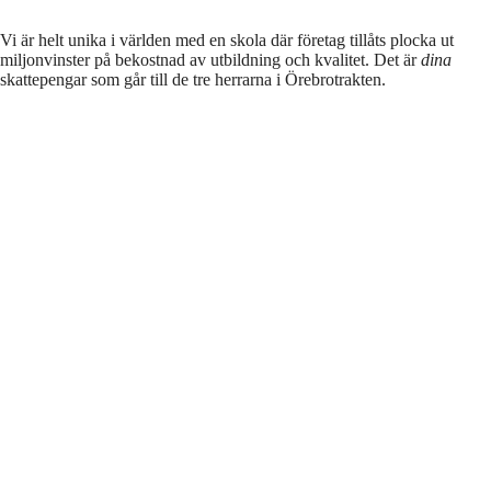
Vi är helt unika i världen med en skola där företag tillåts plocka ut
miljonvinster på bekostnad av utbildning och kvalitet. Det är
dina
skattepengar som går till de tre herrarna i Örebrotrakten.