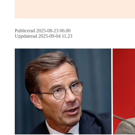
Publicerad 2025-08-23 06.00
Uppdaterad 2025-09-04 11.23