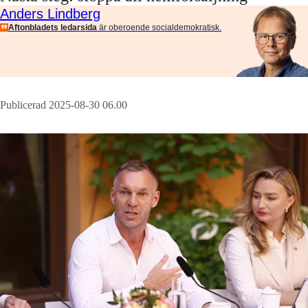
Anders Lindberg
Aftonbladets ledarsida
är oberoende socialdemokratisk.
Publicerad 2025-08-30 06.00