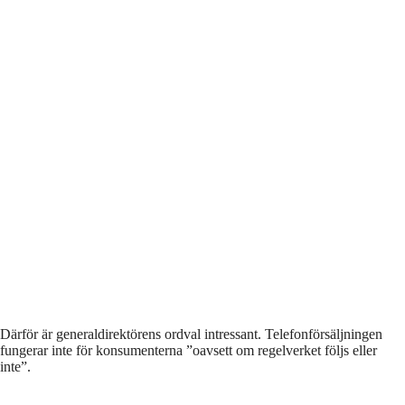
Därför är generaldirektörens ordval intressant. Telefonförsäljningen
fungerar inte för konsumenterna ”oavsett om regelverket följs eller
inte”.