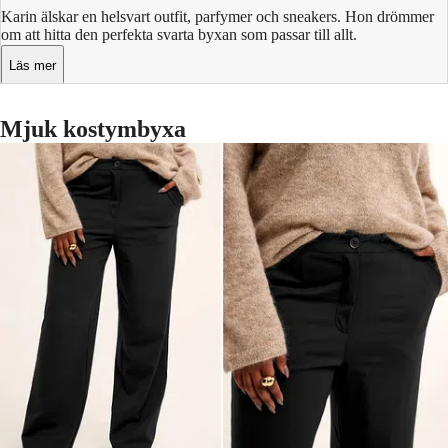
Karin älskar en helsvart outfit, parfymer och sneakers. Hon drömmer
om att hitta den perfekta svarta byxan som passar till allt.
Läs mer
Mjuk kostymbyxa