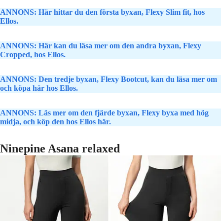
ANNONS: Här hittar du den första byxan, Flexy Slim fit, hos
Ellos.
ANNONS: Här kan du läsa mer om den andra byxan, Flexy
Cropped, hos Ellos.
ANNONS: Den tredje byxan, Flexy Bootcut, kan du läsa mer om
och köpa här hos Ellos.
ANNONS: Läs mer om den fjärde byxan, Flexy byxa med hög
midja, och köp den hos Ellos här.
Ninepine Asana relaxed