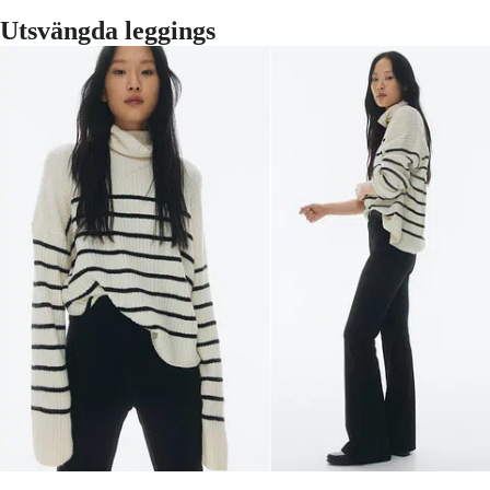
Utsvängda leggings