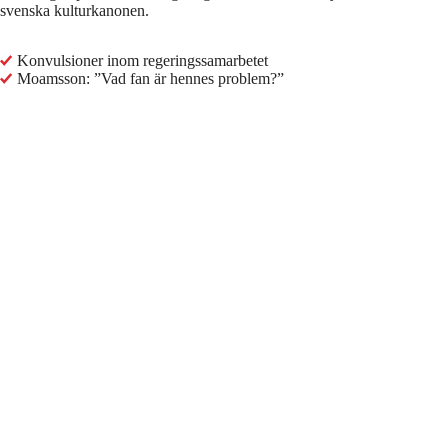
svenska kulturkanonen.
Konvulsioner inom regeringssamarbetet
Moamsson: ”Vad fan är hennes problem?”