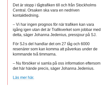
Det är stopp i tågtrafiken till och från Stockholms
Central. Orsaken ska vara en nedriven
kontaktledning.
– Vi har ingen prognos för när trafiken kan vara
igång igen utan det är Trafikverket som jobbar med
detta, säger Johanna Jedenius, pressjour på SJ.
För SJ:s del handlar det om 27 tåg och 6000
resenärer som kan komma att påverkas under de
kommande två timmarna.
– Nu försöker vi samla på oss information eftersom
det här hände precis, säger Johanna Jedenius.
Läs mer här.