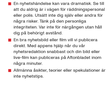
En nyhetshändelse kan vara dramatisk. Se till
att du aldrig är i vägen för räddningspersonal
eller polis. Utsätt inte dig själv eller andra för
några risker. Tänk på den personliga
integriteten. Var inte för närgången utan håll
dig på behörigt avstånd.
En bra nyhetsbild eller film vill vi publicera
direkt. Med appens hjälp når du vår
nyhetsredaktion snabbast och din bild eller
live-film kan publiceras på Aftonbladet inom
några minuter.
Allmänna åsikter, teorier eller spekulationer är
inte nyhetstips.