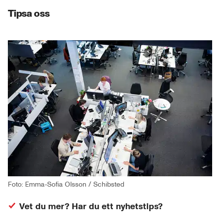
Tipsa oss
Foto: Emma-Sofia Olsson / Schibsted
Vet du mer? Har du ett nyhetstips?