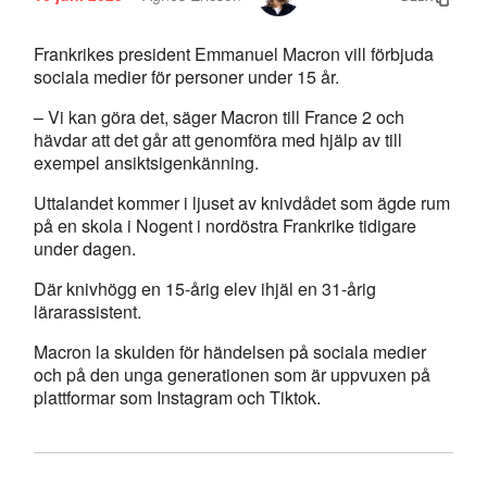
Frankrikes president Emmanuel Macron vill förbjuda
sociala medier för personer under 15 år.
– Vi kan göra det, säger Macron till France 2 och
hävdar att det går att genomföra med hjälp av till
exempel ansiktsigenkänning.
Uttalandet kommer i ljuset av knivdådet som ägde rum
på en skola i Nogent i nordöstra Frankrike tidigare
under dagen.
Där knivhögg en 15-årig elev ihjäl en 31-årig
lärarassistent.
Macron la skulden för händelsen på sociala medier
och på den unga generationen som är uppvuxen på
plattformar som Instagram och Tiktok.