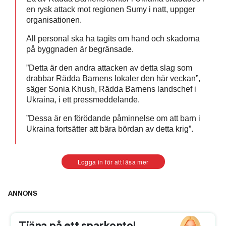
en rysk attack mot regionen Sumy i natt, uppger
organisationen.
All personal ska ha tagits om hand och skadorna
på byggnaden är begränsade.
”Detta är den andra attacken av detta slag som
drabbar Rädda Barnens lokaler den här veckan”,
säger Sonia Khush, Rädda Barnens landschef i
Ukraina, i ett pressmeddelande.
”Dessa är en förödande påminnelse om att barn i
Ukraina fortsätter att bära bördan av detta krig”.
Logga in för att läsa mer
ANNONS