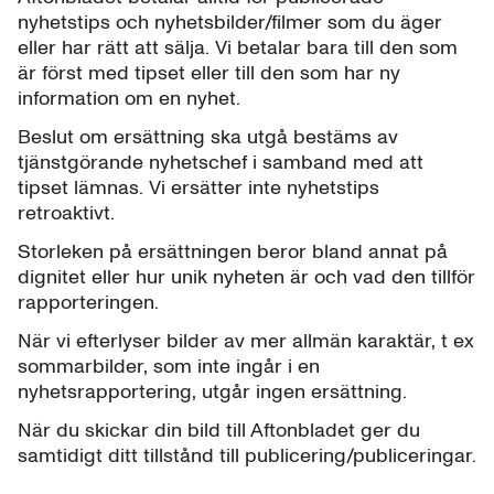
nyhetstips och nyhetsbilder/filmer som du äger
eller har rätt att sälja. Vi betalar bara till den som
är först med tipset eller till den som har ny
information om en nyhet.
Beslut om ersättning ska utgå bestäms av
tjänstgörande nyhetschef i samband med att
tipset lämnas. Vi ersätter inte nyhetstips
retroaktivt.
Storleken på ersättningen beror bland annat på
dignitet eller hur unik nyheten är och vad den tillför
rapporteringen.
När vi efterlyser bilder av mer allmän karaktär, t ex
sommarbilder, som inte ingår i en
nyhetsrapportering, utgår ingen ersättning.
När du skickar din bild till Aftonbladet ger du
samtidigt ditt tillstånd till publicering/publiceringar.