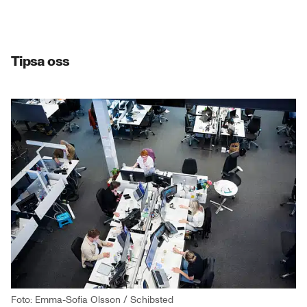
Tipsa oss
Foto: Emma-Sofia Olsson / Schibsted