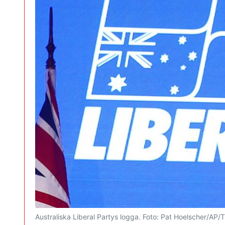
Australiska Liberal Partys logga.
Foto: Pat Hoelscher/AP/