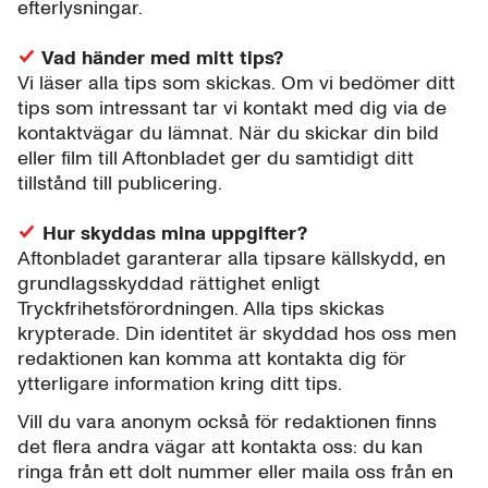
efterlysningar.
Vad händer med mitt tips?
Vi läser alla tips som skickas. Om vi bedömer ditt
tips som intressant tar vi kontakt med dig via de
kontaktvägar du lämnat. När du skickar din bild
eller film till Aftonbladet ger du samtidigt ditt
tillstånd till publicering.
Hur skyddas mina uppgifter?
Aftonbladet garanterar alla tipsare källskydd, en
grundlagsskyddad rättighet enligt
Tryckfrihetsförordningen. Alla tips skickas
krypterade. Din identitet är skyddad hos oss men
redaktionen kan komma att kontakta dig för
ytterligare information kring ditt tips.
Vill du vara anonym också för redaktionen finns
det flera andra vägar att kontakta oss: du kan
ringa från ett dolt nummer eller maila oss från en