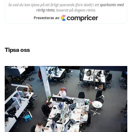
Tipsa oss