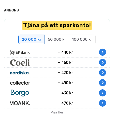
ANNONS