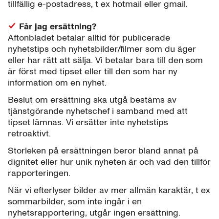
tillfällig e-postadress, t ex hotmail eller gmail.
Får jag ersättning?
Aftonbladet betalar alltid för publicerade
nyhetstips och nyhetsbilder/filmer som du äger
eller har rätt att sälja. Vi betalar bara till den som
är först med tipset eller till den som har ny
information om en nyhet.
Beslut om ersättning ska utgå bestäms av
tjänstgörande nyhetschef i samband med att
tipset lämnas. Vi ersätter inte nyhetstips
retroaktivt.
Storleken på ersättningen beror bland annat på
dignitet eller hur unik nyheten är och vad den tillför
rapporteringen.
När vi efterlyser bilder av mer allmän karaktär, t ex
sommarbilder, som inte ingår i en
nyhetsrapportering, utgår ingen ersättning.