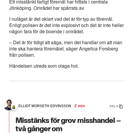
Ett misstänkt farligt föremål har hittats i centrala
Jönköping. Området har spärrats av.
I nuläget är det oklart vad det är för typ av föremål.
Enligt polisen är det inte explosivt och det är inte heller
någon fara för de boende i området.
– Det är för tidigt att säga, men det handlar om att man
inte ska hantera föremålet, säger Angelica Forsberg
från polisen.
Händelsen utreds som olaga hot.
2 min
ELLIOT MORSETH EDVINSSON
DELA
Misstänks för grov misshandel –
två gånger om