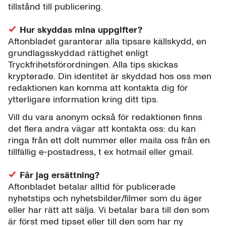
tillstånd till publicering.
Hur skyddas mina uppgifter?
Aftonbladet garanterar alla tipsare källskydd, en
grundlagsskyddad rättighet enligt
Tryckfrihetsförordningen. Alla tips skickas
krypterade. Din identitet är skyddad hos oss men
redaktionen kan komma att kontakta dig för
ytterligare information kring ditt tips.
Vill du vara anonym också för redaktionen finns
det flera andra vägar att kontakta oss: du kan
ringa från ett dolt nummer eller maila oss från en
tillfällig e-postadress, t ex hotmail eller gmail.
Får jag ersättning?
Aftonbladet betalar alltid för publicerade
nyhetstips och nyhetsbilder/filmer som du äger
eller har rätt att sälja. Vi betalar bara till den som
är först med tipset eller till den som har ny