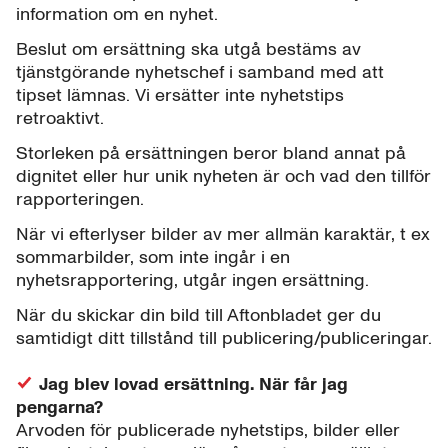
information om en nyhet.
Beslut om ersättning ska utgå bestäms av
tjänstgörande nyhetschef i samband med att
tipset lämnas. Vi ersätter inte nyhetstips
retroaktivt.
Storleken på ersättningen beror bland annat på
dignitet eller hur unik nyheten är och vad den tillför
rapporteringen.
När vi efterlyser bilder av mer allmän karaktär, t ex
sommarbilder, som inte ingår i en
nyhetsrapportering, utgår ingen ersättning.
När du skickar din bild till Aftonbladet ger du
samtidigt ditt tillstånd till publicering/publiceringar.
Jag blev lovad ersättning. När får jag
pengarna?
Arvoden för publicerade nyhetstips, bilder eller