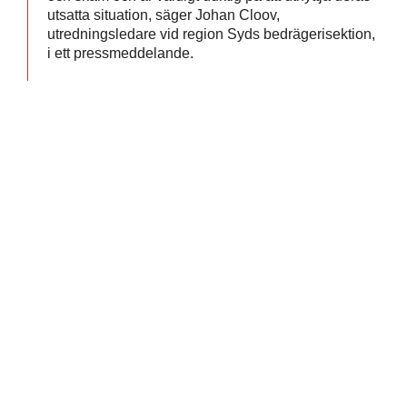
utsatta situation, säger Johan Cloov,
utredningsledare vid region Syds bedrägerisektion,
i ett pressmeddelande.