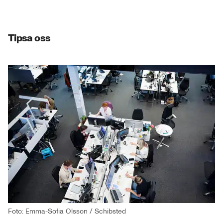
Tipsa oss
Foto: Emma-Sofia Olsson / Schibsted