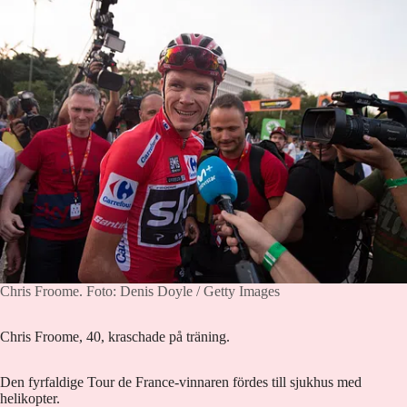
Chris Froome.
Foto: Denis Doyle / Getty Images
Chris Froome, 40, kraschade på träning.
Den fyrfaldige Tour de France-vinnaren fördes till sjukhus med
helikopter.