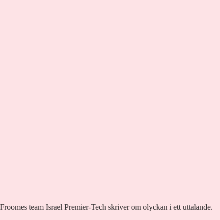
Froomes team Israel Premier-Tech skriver om olyckan i ett uttalande.