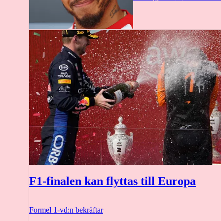
F1-finalen kan flyttas till Europa
Formel 1-vd:n bekräftar