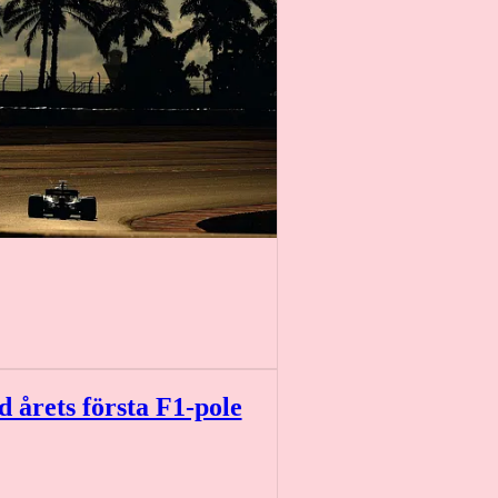
 årets första F1-pole