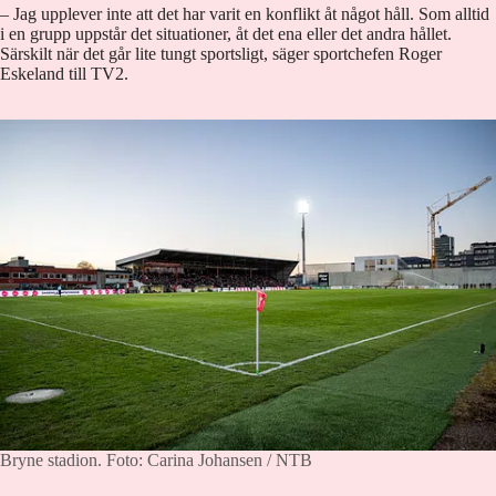
– Jag upplever inte att det har varit en konflikt åt något håll. Som alltid
i en grupp uppstår det situationer, åt det ena eller det andra hållet.
Särskilt när det går lite tungt sportsligt, säger sportchefen Roger
Eskeland till TV2.
Bryne stadion.
Foto: Carina Johansen / NTB