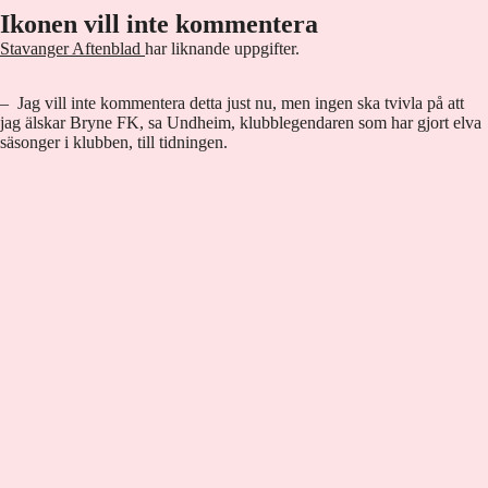
Ikonen vill inte kommentera
Stavanger Aftenblad
har liknande uppgifter.
– Jag vill inte kommentera detta just nu, men ingen ska tvivla på att
jag älskar Bryne FK, sa Undheim, klubblegendaren som har gjort elva
säsonger i klubben, till tidningen.