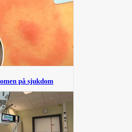
tomen på sjukdom